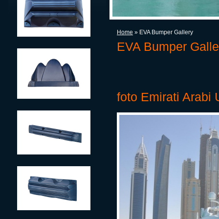
Home
» EVA Bumper Gallery
EVA Bumper Galle
foto Emirati Arabi