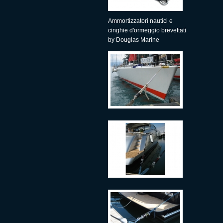
Ammortizzatori nautici e
cinghie d'ormeggio brevettati
by Douglas Marine