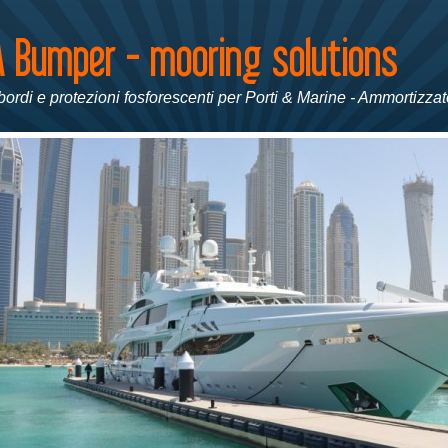
ordi e protezioni fosforescenti per Porti & Marine - Ammortizzato