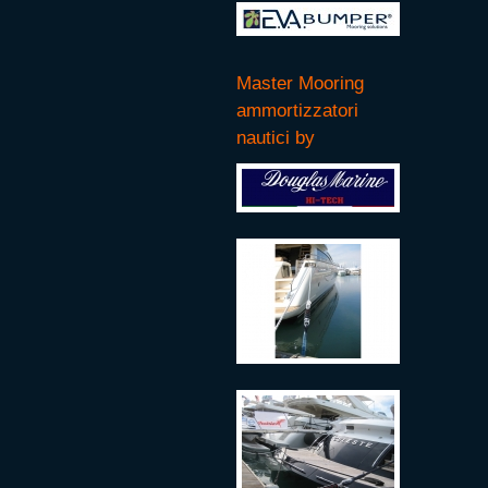
Master Mooring
ammortizzatori
nautici by