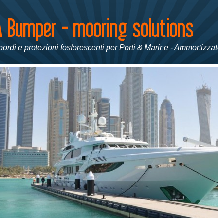
ordi e protezioni fosforescenti per Porti & Marine - Ammortizzato