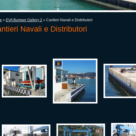
e
»
EVA Bumper Gallery 2
» Cantieri Navali e Distributori
ntieri Navali e Distributori