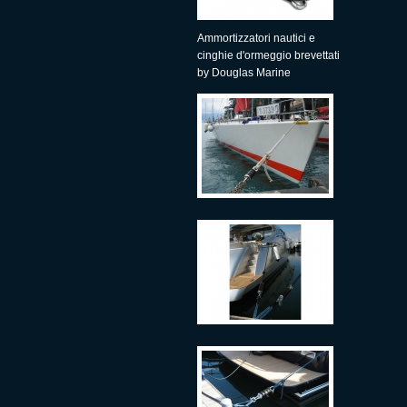
Ammortizzatori nautici e
cinghie d'ormeggio brevettati
by Douglas Marine