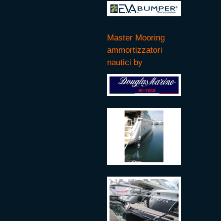
Master Mooring
ammortizzatori
nautici by