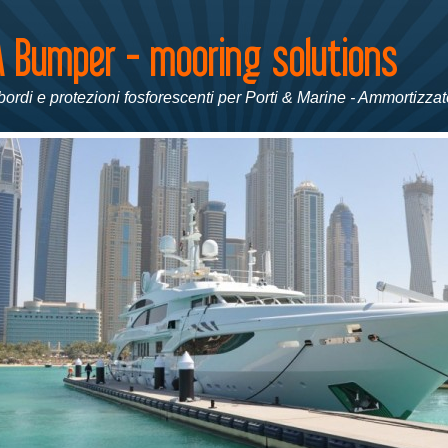
ordi e protezioni fosforescenti per Porti & Marine - Ammortizzato