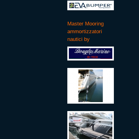
Master Mooring
ammortizzatori
nautici by