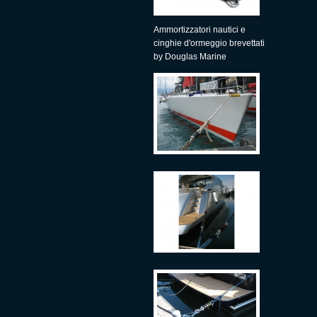
Ammortizzatori nautici e
cinghie d'ormeggio brevettati
by Douglas Marine