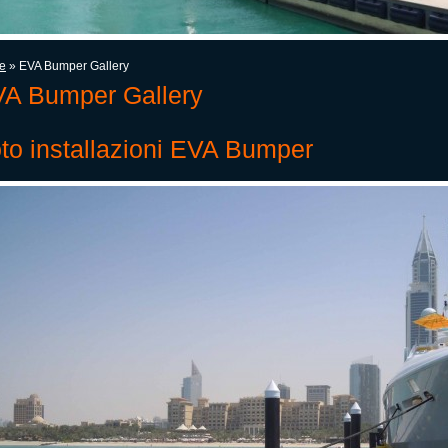
e
» EVA Bumper Gallery
A Bumper Gallery
to installazioni EVA Bumper