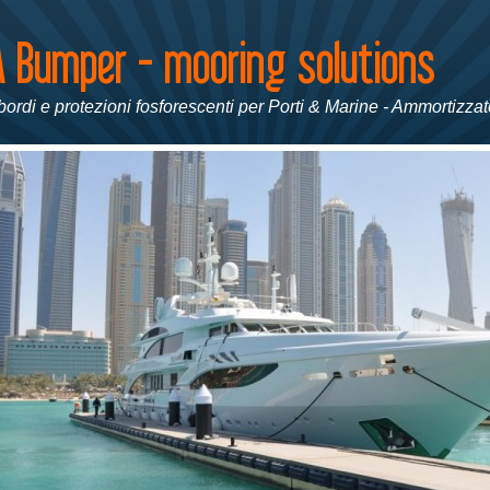
ordi e protezioni fosforescenti per Porti & Marine - Ammortizzato