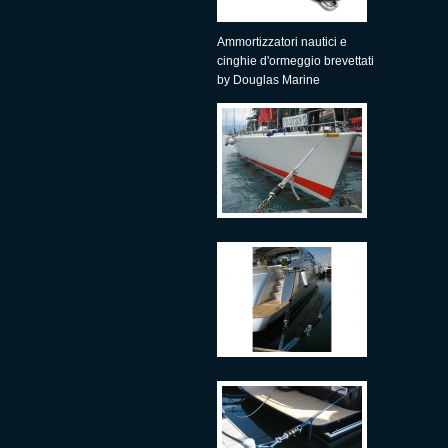
Ammortizzatori nautici e
cinghie d'ormeggio brevettati
by Douglas Marine