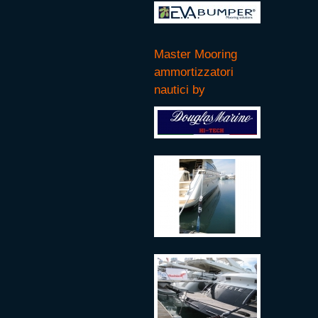
Master Mooring
ammortizzatori
nautici by